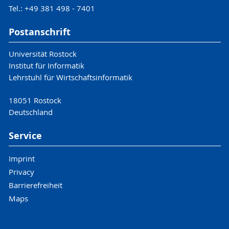
Tel.: +49 381 498 - 7401
Postanschrift
Universität Rostock
Institut für Informatik
Lehrstuhl für Wirtschaftsinformatik
18051 Rostock
Deutschland
Service
Imprint
Privacy
Barrierefreiheit
Maps