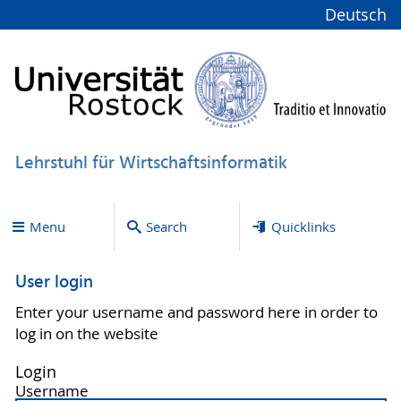
Deutsch
Lehrstuhl für Wirtschaftsinformatik
Menu
Search
Quicklinks
User login
Enter your username and password here in order to
log in on the website
Login
Username