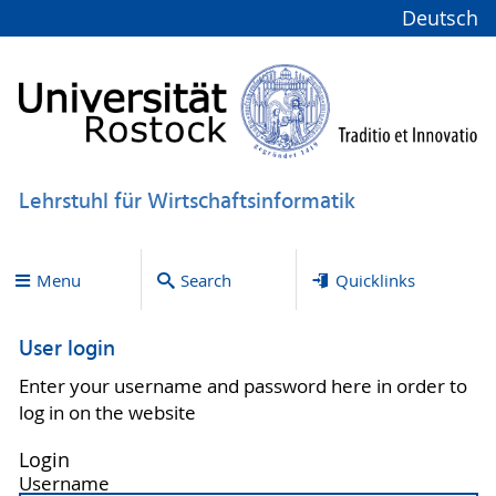
Deutsch
Lehrstuhl für Wirtschaftsinformatik
Menu
Search
Quicklinks
User login
Enter your username and password here in order to
log in on the website
Login
Username