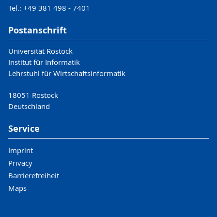
Tel.: +49 381 498 - 7401
Postanschrift
Universität Rostock
Institut für Informatik
Lehrstuhl für Wirtschaftsinformatik
18051 Rostock
Deutschland
Service
Imprint
Privacy
Barrierefreiheit
Maps