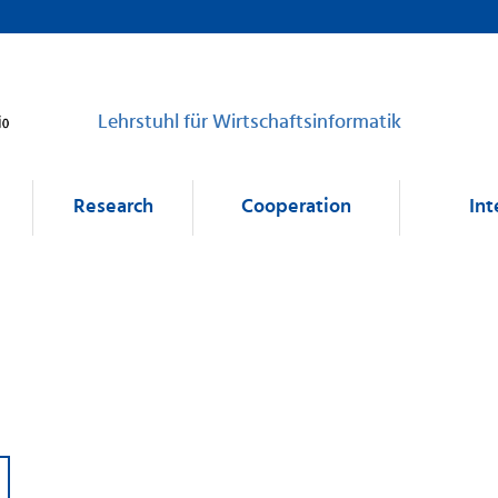
Lehrstuhl für Wirtschaftsinformatik
Research
Cooperation
Int