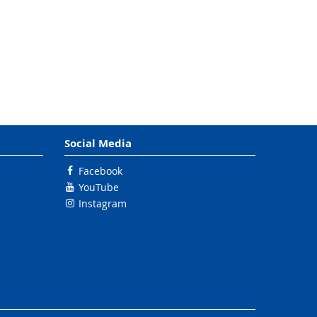
Social Media
Facebook
YouTube
Instagram