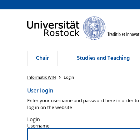
Chair
Studies and Teaching
Informatik WIN
Login
User login
Enter your username and password here in order to
log in on the website
Login
Username