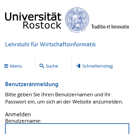
Lehrstuhl für Wirtschaftsinformatik
Menü
Suche
Schnelleinstieg
Benutzeranmeldung
Bitte geben Sie Ihren Benutzernamen und Ihr
Passwort ein, um sich an der Website anzumelden.
Anmelden
Benutzername: