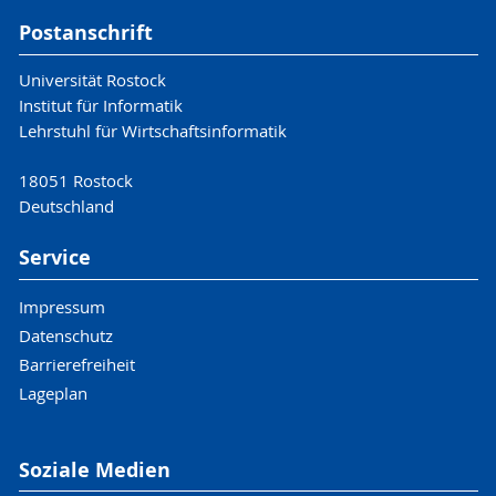
Postanschrift
Universität Rostock
Institut für Informatik
Lehrstuhl für Wirtschaftsinformatik
18051 Rostock
Deutschland
Service
Impressum
Datenschutz
Barrierefreiheit
Lageplan
Soziale Medien