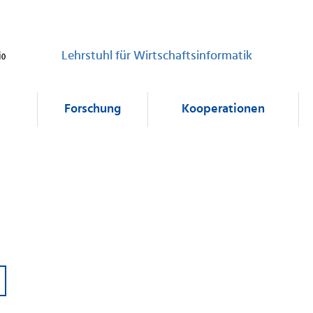
Lehrstuhl für Wirtschaftsinformatik
Forschung
Kooperationen