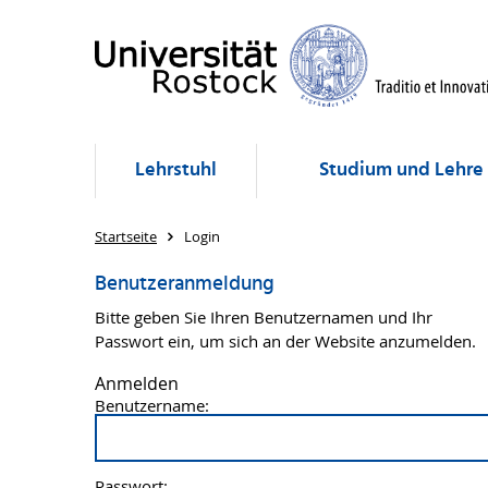
Lehrstuhl
Studium und Lehre
Startseite
Login
Benutzeranmeldung
Bitte geben Sie Ihren Benutzernamen und Ihr
Passwort ein, um sich an der Website anzumelden.
Anmelden
Benutzername:
Passwort: