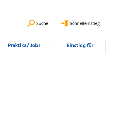
Suche
Schnelleinstieg
Praktika/ Jobs
Einstieg für