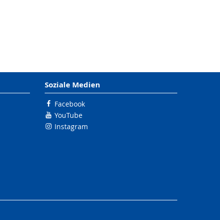
Soziale Medien
Facebook
YouTube
Instagram