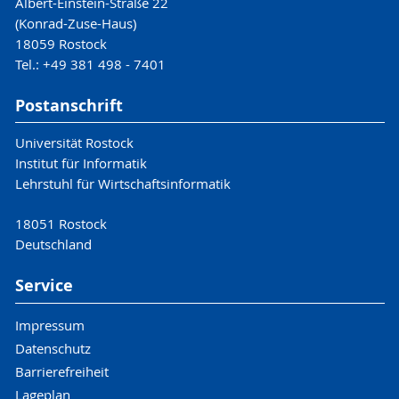
Albert-Einstein-Straße 22
(Konrad-Zuse-Haus)
18059 Rostock
Tel.: +49 381 498 - 7401
Postanschrift
Universität Rostock
Institut für Informatik
Lehrstuhl für Wirtschaftsinformatik
18051 Rostock
Deutschland
Service
Impressum
Datenschutz
Barrierefreiheit
Lageplan