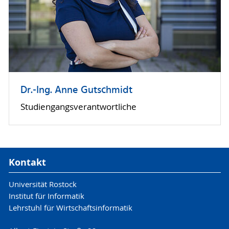
Dr.-Ing. Anne Gutschmidt
Studiengangsverantwortliche
Kontakt
Universität Rostock
Institut für Informatik
Lehrstuhl für Wirtschaftsinformatik