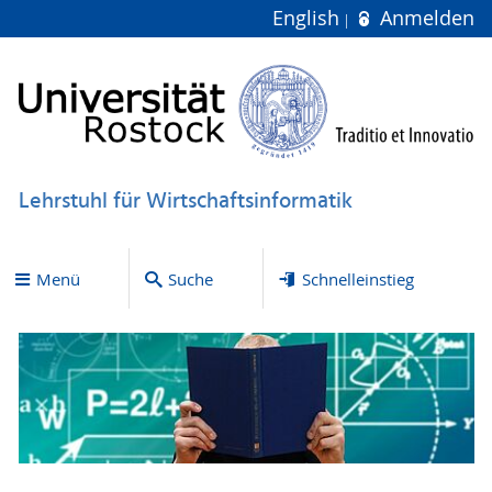
English
Anmelden
Lehrstuhl für Wirtschaftsinformatik
Menü
Suche
Schnelleinstieg