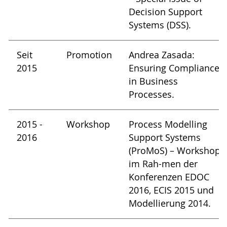
Decision Support
Systems (DSS).
Seit
Promotion
Andrea Zasada:
2015
Ensuring Compliance
in Business
Processes.
2015 -
Workshop
Process Modelling
2016
Support Systems
(ProMoS) – Workshop
im Rah-men der
Konferenzen EDOC
2016, ECIS 2015 und
Modellierung 2014.