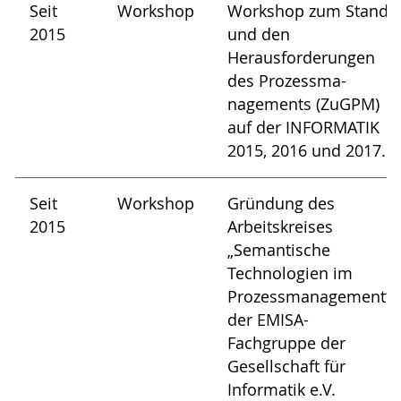
Seit
Workshop
Workshop zum Stand
2015
und den
Herausforderungen
des Prozessma-
nagements (ZuGPM)
auf der INFORMATIK
2015, 2016 und 2017.
Seit
Workshop
Gründung des
2015
Arbeitskreises
„Semantische
Technologien im
Prozessmanagement“
der EMISA-
Fachgruppe der
Gesellschaft für
Informatik e.V.