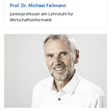
Prof. Dr. Michael Fellmann
Juniorprofessor am Lehrstuhl für
Wirtschaftsinformatik