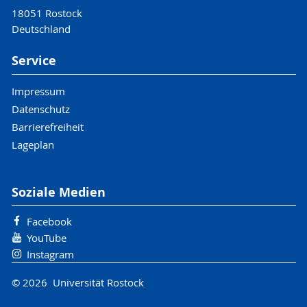
18051 Rostock
Deutschland
Service
Impressum
Datenschutz
Barrierefreiheit
Lageplan
Soziale Medien
Facebook
YouTube
Instagram
© 2026 Universität Rostock