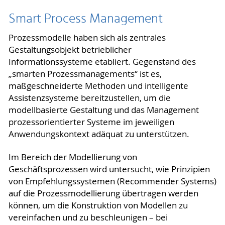
Smart Process Management
Prozessmodelle haben sich als zentrales
Gestaltungsobjekt betrieblicher
Informationssysteme etabliert. Gegenstand des
„smarten Prozessmanagements“ ist es,
maßgeschneiderte Methoden und intelligente
Assistenzsysteme bereitzustellen, um die
modellbasierte Gestaltung und das Management
prozessorientierter Systeme im jeweiligen
Anwendungskontext adäquat zu unterstützen.
Im Bereich der Modellierung von
Geschäftsprozessen wird untersucht, wie Prinzipien
von Empfehlungssystemen (Recommender Systems)
auf die Prozessmodellierung übertragen werden
können, um die Konstruktion von Modellen zu
vereinfachen und zu beschleunigen – bei