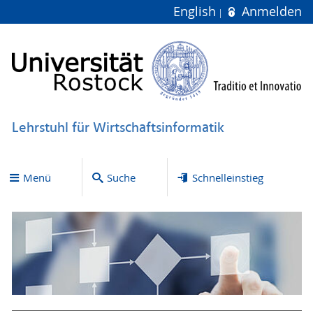
English
Anmelden
Lehrstuhl für Wirtschaftsinformatik
Menü
Suche
Schnelleinstieg