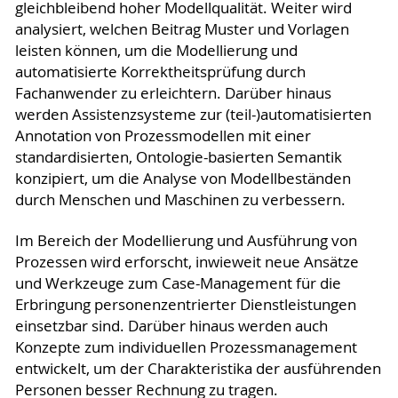
gleichbleibend hoher Modellqualität. Weiter wird
analysiert, welchen Beitrag Muster und Vorlagen
leisten können, um die Modellierung und
automatisierte Korrektheitsprüfung durch
Fachanwender zu erleichtern. Darüber hinaus
werden Assistenzsysteme zur (teil-)automatisierten
Annotation von Prozessmodellen mit einer
standardisierten, Ontologie-basierten Semantik
konzipiert, um die Analyse von Modellbeständen
durch Menschen und Maschinen zu verbessern.
Im Bereich der Modellierung und Ausführung von
Prozessen wird erforscht, inwieweit neue Ansätze
und Werkzeuge zum Case-Management für die
Erbringung personenzentrierter Dienstleistungen
einsetzbar sind. Darüber hinaus werden auch
Konzepte zum individuellen Prozessmanagement
entwickelt, um der Charakteristika der ausführenden
Personen besser Rechnung zu tragen.