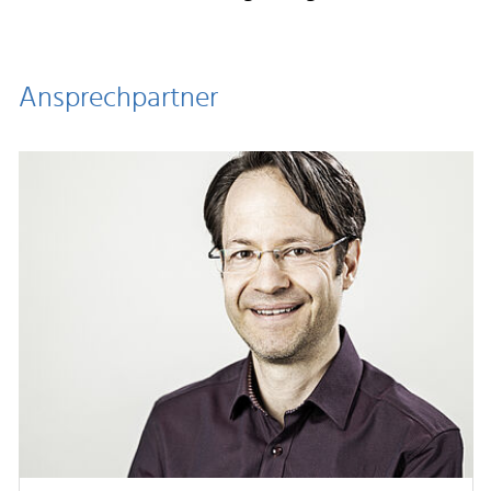
Ansprechpartner