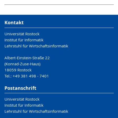
Kontakt
Universität Rostock
Institut für Informatik
Lehrstuhl für Wirtschaftsinformatik
Albert-Einstein-Straße 22
(Konrad-Zuse-Haus)
18059 Rostock
Tel.: +49 381 498 - 7401
Postanschrift
Universität Rostock
Institut für Informatik
Lehrstuhl für Wirtschaftsinformatik