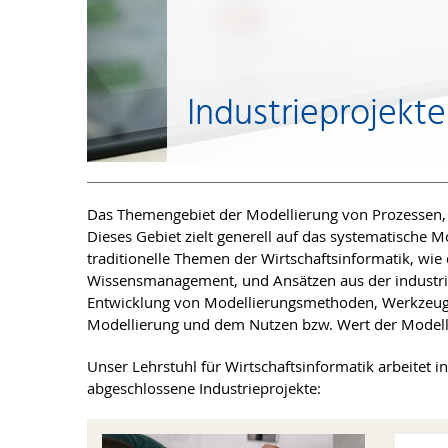
Industrieprojekte
Das Themengebiet der Modellierung von Prozessen, 
Dieses Gebiet zielt generell auf das systematische 
traditionelle Themen der Wirtschaftsinformatik, wi
Wissensmanagement, und Ansätzen aus der industriel
Entwicklung von Modellierungsmethoden, Werkzeugen
Modellierung und dem Nutzen bzw. Wert der Modell
Unser Lehrstuhl für Wirtschaftsinformatik arbeitet 
abgeschlossene Industrieprojekte: