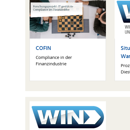
COFIN
Situ
War
Compliance in der
Finanzindustrie
Proz
Dies