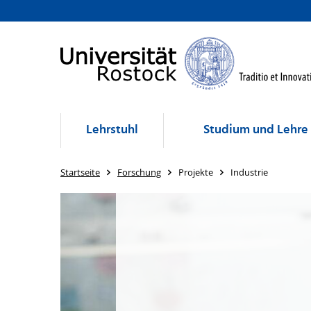
Lehrstuhl
Studium und Lehre
Startseite
Forschung
Projekte
Industrie