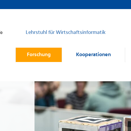
Lehrstuhl für Wirtschaftsinformatik
Forschung
Kooperationen