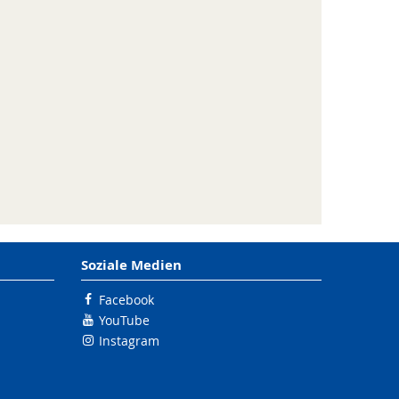
Soziale Medien
Facebook
YouTube
Instagram