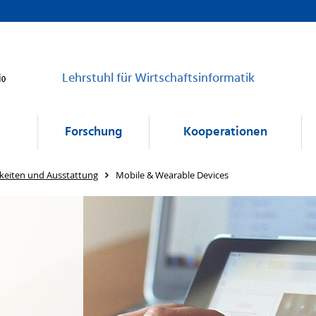
Lehrstuhl für Wirtschaftsinformatik
Forschung
Kooperationen
keiten und Ausstattung
Mobile & Wearable Devices