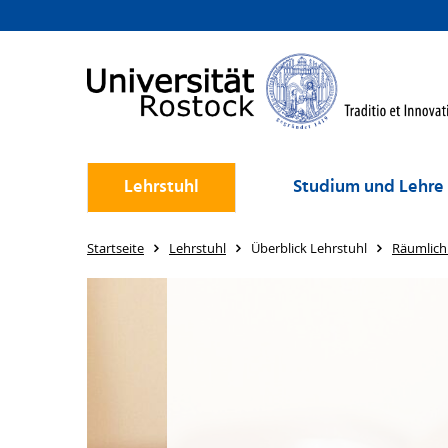
Lehrstuhl
Studium und Lehre
Startseite
Lehrstuhl
Überblick Lehrstuhl
Räumlich