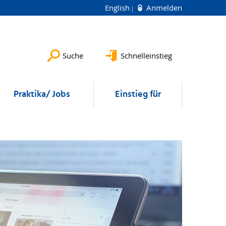
English
Anmelden
Suche
Schnelleinstieg
Praktika/ Jobs
Einstieg für